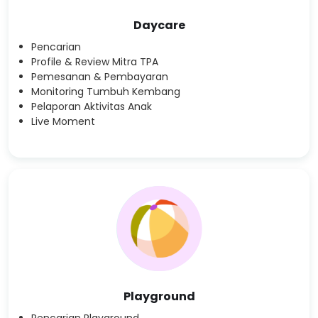
Daycare
Pencarian
Profile & Review Mitra TPA
Pemesanan & Pembayaran
Monitoring Tumbuh Kembang
Pelaporan Aktivitas Anak
Live Moment
Playground