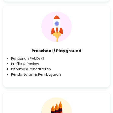
Preschool / Playground
Pencarian PAUD/KB
Profile & Review
Informasi Pendaftaran
Pendaftaran & Pembayaran