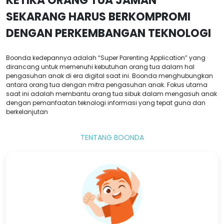
KETIKA ORANG TUA JAMAN
SEKARANG HARUS BERKOMPROMI
DENGAN PERKEMBANGAN TEKNOLOGI
Boonda kedepannya adalah “Super Parenting Application” yang
dirancang untuk memenuhi kebutuhan orang tua dalam hal
pengasuhan anak di era digital saat ini. Boonda menghubungkan
antara orang tua dengan mitra pengasuhan anak. Fokus utama
saat ini adalah membantu orang tua sibuk dalam mengasuh anak
dengan pemanfaatan teknologi informasi yang tepat guna dan
berkelanjutan
TENTANG BOONDA