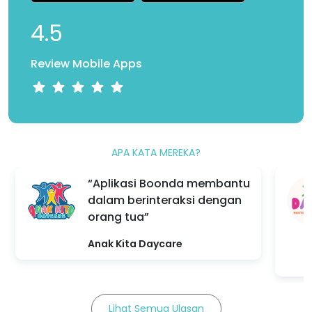
4.5
Review Mobile Apps
APA KATA MEREKA?
“Aplikasi Boonda membantu
dalam berinteraksi dengan
orang tua”
Anak Kita Daycare
Lihat Semua Ulasan