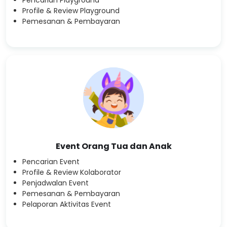
Pencarian Playground
Profile & Review Playground
Pemesanan & Pembayaran
Event Orang Tua dan Anak
Pencarian Event
Profile & Review Kolaborator
Penjadwalan Event
Pemesanan & Pembayaran
Pelaporan Aktivitas Event