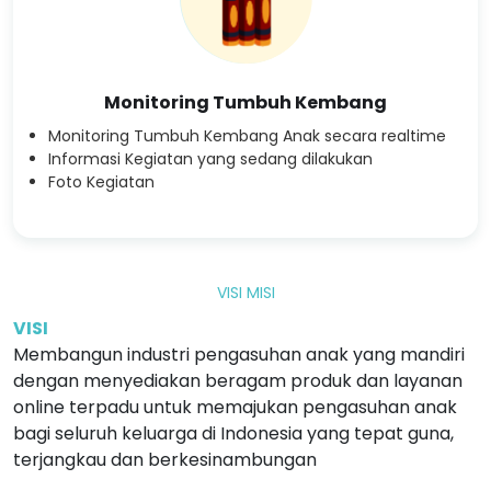
Monitoring Tumbuh Kembang
Monitoring Tumbuh Kembang Anak secara realtime
Informasi Kegiatan yang sedang dilakukan
Foto Kegiatan
VISI MISI
VISI
Membangun industri pengasuhan anak yang mandiri
dengan menyediakan beragam produk dan layanan
online terpadu untuk memajukan pengasuhan anak
bagi seluruh keluarga di Indonesia yang tepat guna,
terjangkau dan berkesinambungan