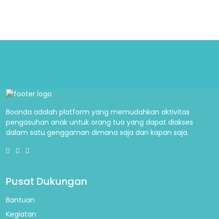
Boonda adalah platform yang memudahkan aktivitas
pengasuhan anak untuk orang tua yang dapat diakses
dalam satu genggaman dimana saja dan kapan saja.
Pusat Dukungan
Bantuan
Kegiatan